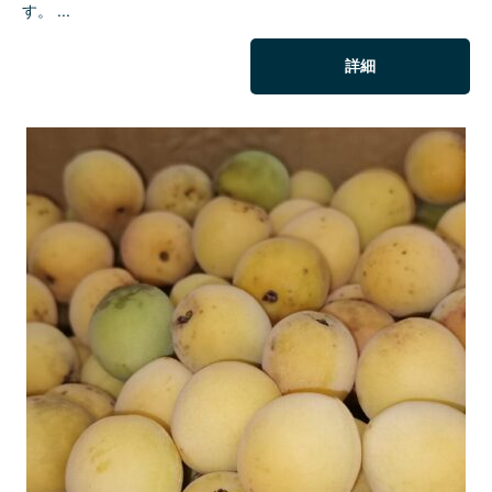
す。 ...
詳細