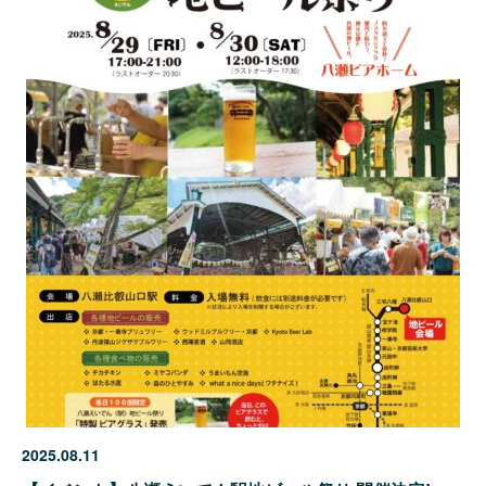
2025.08.11