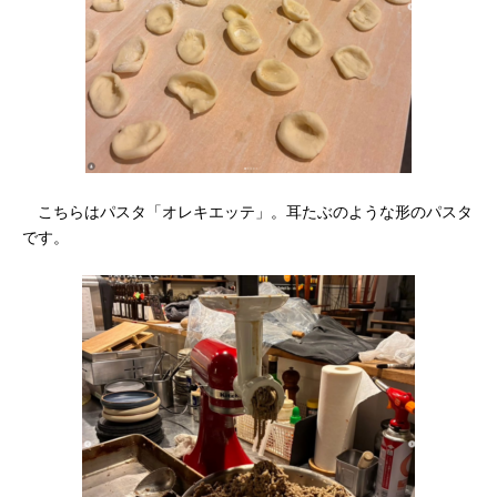
こちらはパスタ「オレキエッテ」。耳たぶのような形のパスタ
です。