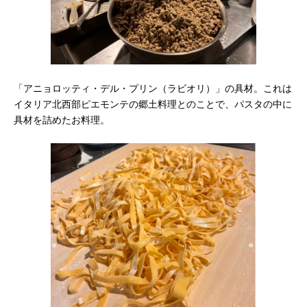
「アニョロッティ・デル・プリン（ラビオリ）」の具材。これは
イタリア北西部ピエモンテの郷土料理とのことで、パスタの中に
具材を詰めたお料理。