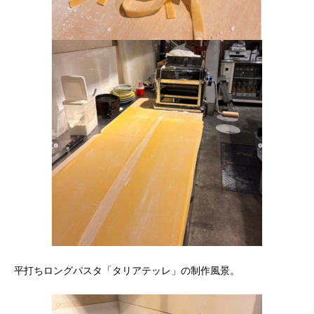
平打ちロングパスタ「タリアテッレ」の制作風景。