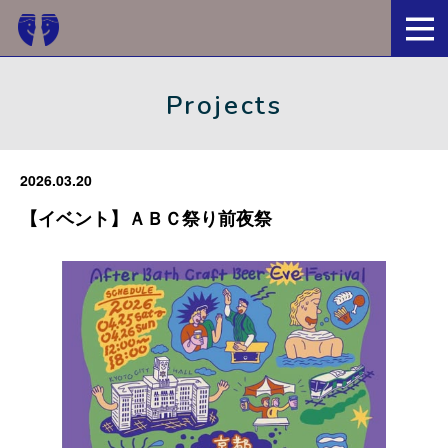
京都・一乗寺ブリュワリー
Projects
2026.03.20
【イベント】ＡＢＣ祭り前夜祭