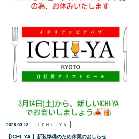
2026.03.13
ＩＣＨＩ－ＹＡ
【ICHI_YA 】新装準備のため休業のおしらせ